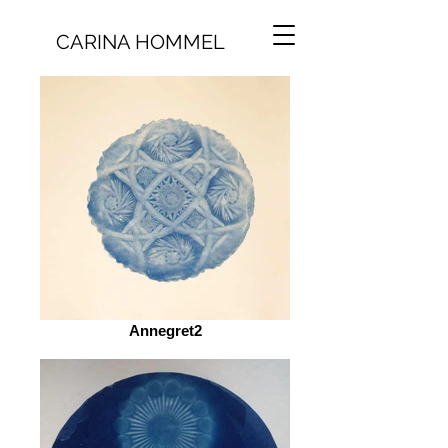
CARINA HOMMEL
Annegret2