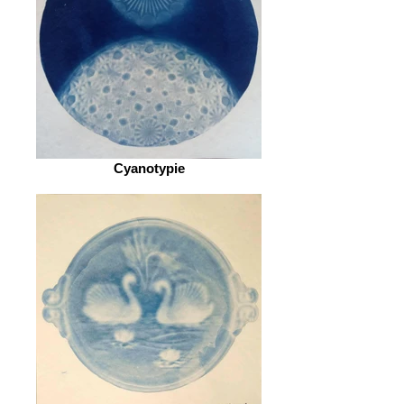
Cyanotypie