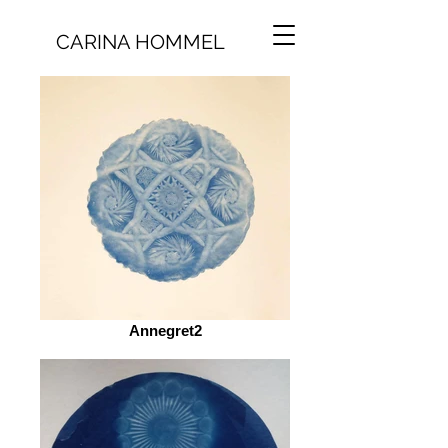
CARINA HOMMEL
Annegret2