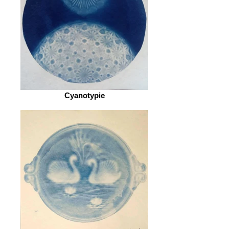
Cyanotypie